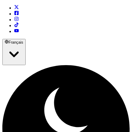
Français