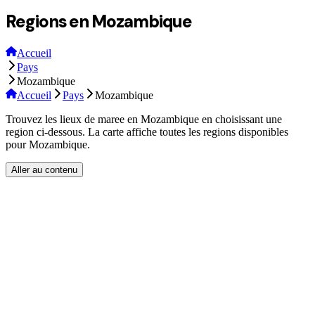
Regions en Mozambique
Accueil
Pays
Mozambique
Accueil
Pays
Mozambique
Trouvez les lieux de maree en Mozambique en choisissant une
region ci-dessous. La carte affiche toutes les regions disponibles
pour Mozambique.
Aller au contenu