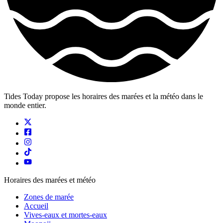
Tides Today propose les horaires des marées et la météo dans le
monde entier.
Horaires des marées et météo
Zones de marée
Accueil
Vives-eaux et mortes-eaux