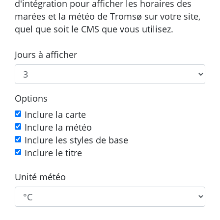
d'intégration pour afficher les horaires des
marées et la météo de Tromsø sur votre site,
quel que soit le CMS que vous utilisez.
Jours à afficher
Options
Inclure la carte
Inclure la météo
Inclure les styles de base
Inclure le titre
Unité météo