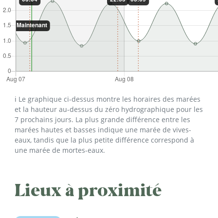
ℹ️ Le graphique ci-dessus montre les horaires des marées
et la hauteur au-dessus du zéro hydrographique pour les
7 prochains jours. La plus grande différence entre les
marées hautes et basses indique une marée de vives-
eaux, tandis que la plus petite différence correspond à
une marée de mortes-eaux.
Lieux à proximité