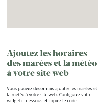
Ajoutez les horaires
des marées et la météo
à votre site web
Vous pouvez désormais ajouter les marées et
la météo à votre site web. Configurez votre
widget ci-dessous et copiez le code