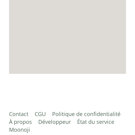
Contact
CGU
Politique de confidentialité
À propos
Développeur
État du service
Moonoji