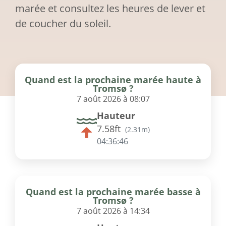
marée et consultez les heures de lever et
de coucher du soleil.
Quand est la prochaine marée haute à
Tromsø ?
7 août 2026 à 08:07
Hauteur
7.58ft
(
2.31m
)
04:36:46
Quand est la prochaine marée basse à
Tromsø ?
7 août 2026 à 14:34