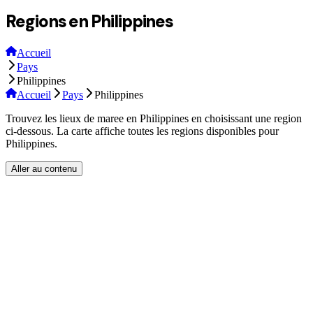
Regions en Philippines
Accueil
Pays
Philippines
Accueil
Pays
Philippines
Trouvez les lieux de maree en Philippines en choisissant une region
ci-dessous. La carte affiche toutes les regions disponibles pour
Philippines.
Aller au contenu