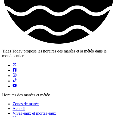
Tides Today propose les horaires des marées et la météo dans le
monde entier.
Horaires des marées et météo
Zones de marée
Accueil
Vives-eaux et mortes-eaux