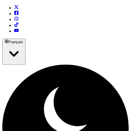
Français