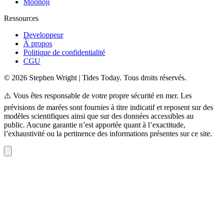
Moonoji
Ressources
Developpeur
À propos
Politique de confidentialité
CGU
© 2026 Stephen Wright | Tides Today. Tous droits réservés.
⚠️ Vous êtes responsable de votre propre sécurité en mer. Les
prévisions de marées sont fournies à titre indicatif et reposent sur des
modèles scientifiques ainsi que sur des données accessibles au
public. Aucune garantie n’est apportée quant à l’exactitude,
l’exhaustivité ou la pertinence des informations présentes sur ce site.