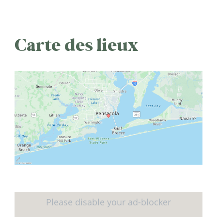
Carte des lieux