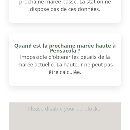
prochaine marée basse. La station ne
dispose pas de ces données.
Quand est la prochaine marée haute à
Pensacola ?
Impossible d'obtenir les détails de la
marée actuelle. La hauteur ne peut pas
être calculée.