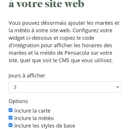
à votre site web
Vous pouvez désormais ajouter les marées et
la météo à votre site web. Configurez votre
widget ci-dessous et copiez le code
d'intégration pour afficher les horaires des
marées et la météo de Pensacola sur votre
site, quel que soit le CMS que vous utilisez.
Jours à afficher
Options
Inclure la carte
Inclure la météo
Inclure les styles de base