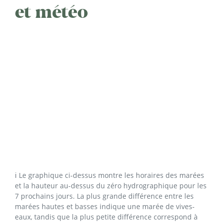
et météo
ℹ️ Le graphique ci-dessus montre les horaires des marées
et la hauteur au-dessus du zéro hydrographique pour les
7 prochains jours. La plus grande différence entre les
marées hautes et basses indique une marée de vives-
eaux, tandis que la plus petite différence correspond à