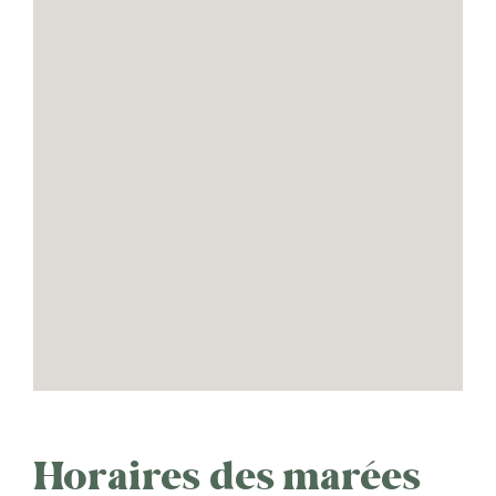
Horaires des marées