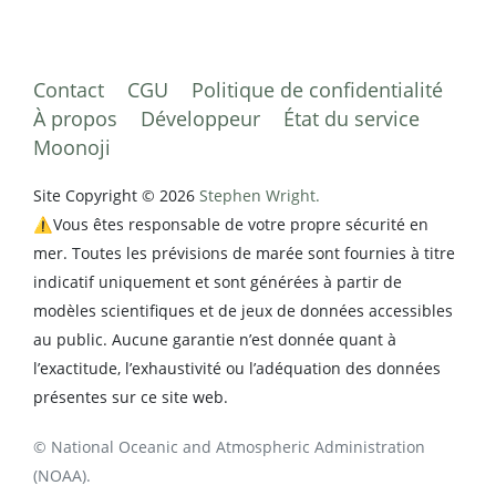
Contact
CGU
Politique de confidentialité
À propos
Développeur
État du service
Moonoji
Site Copyright © 2026
Stephen Wright.
⚠️Vous êtes responsable de votre propre sécurité en
mer. Toutes les prévisions de marée sont fournies à titre
indicatif uniquement et sont générées à partir de
modèles scientifiques et de jeux de données accessibles
au public. Aucune garantie n’est donnée quant à
l’exactitude, l’exhaustivité ou l’adéquation des données
présentes sur ce site web.
© National Oceanic and Atmospheric Administration
(NOAA).