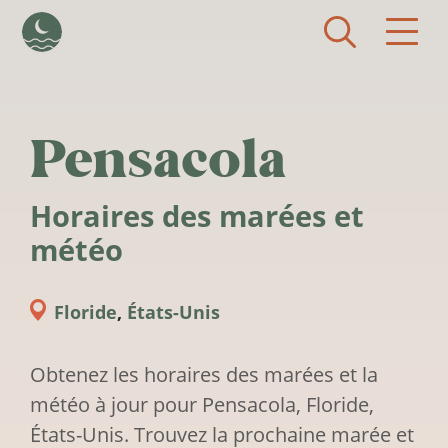
Aller au contenu principal
Pensacola
Horaires des marées et
météo
Floride
,
États-Unis
Obtenez les horaires des marées et la
météo à jour pour Pensacola, Floride,
États-Unis. Trouvez la prochaine marée et