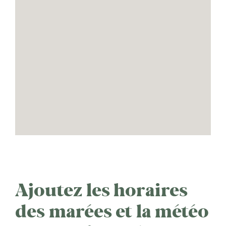
Ajoutez les horaires
des marées et la météo