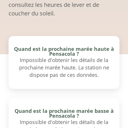
consultez les heures de lever et de
coucher du soleil.
Quand est la prochaine marée haute à
Pensacola ?
Impossible d'obtenir les détails de la
prochaine marée haute. La station ne
dispose pas de ces données.
Quand est la prochaine marée basse à
Pensacola ?
Impossible d'obtenir les détails de la