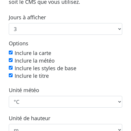
soit le CMS que vous utilisez.
Jours à afficher
Options
Inclure la carte
Inclure la météo
Inclure les styles de base
Inclure le titre
Unité météo
Unité de hauteur