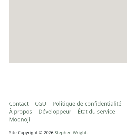
Contact
CGU
Politique de confidentialité
À propos
Développeur
État du service
Moonoji
Site Copyright © 2026
Stephen Wright.