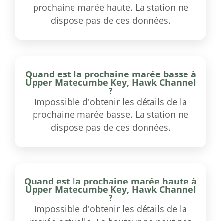
prochaine marée haute. La station ne
dispose pas de ces données.
Quand est la prochaine marée basse à
Upper Matecumbe Key, Hawk Channel
?
Impossible d'obtenir les détails de la
prochaine marée basse. La station ne
dispose pas de ces données.
Quand est la prochaine marée haute à
Upper Matecumbe Key, Hawk Channel
?
Impossible d'obtenir les détails de la