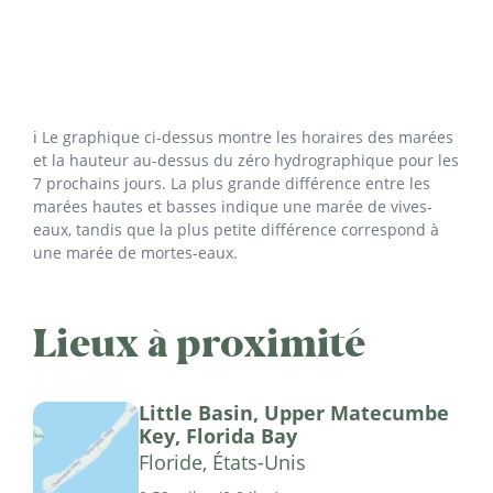
ℹ️ Le graphique ci-dessus montre les horaires des marées
et la hauteur au-dessus du zéro hydrographique pour les
7 prochains jours. La plus grande différence entre les
marées hautes et basses indique une marée de vives-
eaux, tandis que la plus petite différence correspond à
une marée de mortes-eaux.
Lieux à proximité
Little Basin, Upper Matecumbe
Key, Florida Bay
Floride, États-Unis