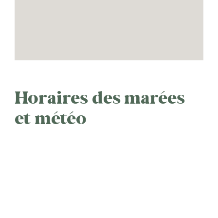
Horaires des marées
et météo