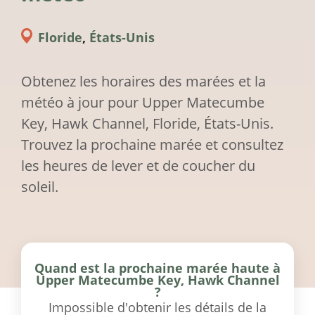
Floride
,
États-Unis
Obtenez les horaires des marées et la
météo à jour pour Upper Matecumbe
Key, Hawk Channel, Floride, États-Unis.
Trouvez la prochaine marée et consultez
les heures de lever et de coucher du
soleil.
Quand est la prochaine marée haute à
Upper Matecumbe Key, Hawk Channel
?
Impossible d'obtenir les détails de la