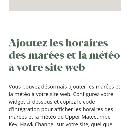
Ajoutez les horaires
des marées et la météo
à votre site web
Vous pouvez désormais ajouter les marées et
la météo à votre site web. Configurez votre
widget ci-dessous et copiez le code
d'intégration pour afficher les horaires des
marées et la météo de Upper Matecumbe
Key, Hawk Channel sur votre site, quel que