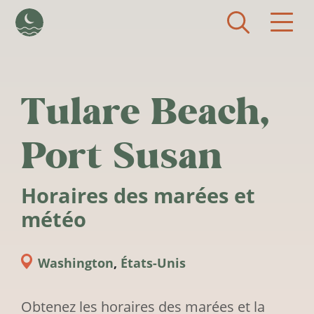
Aller au contenu principal
Tulare Beach,
Port Susan
Horaires des marées et
météo
Washington
,
États-Unis
Obtenez les horaires des marées et la