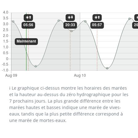
ℹ️ Le graphique ci-dessus montre les horaires des marées
et la hauteur au-dessus du zéro hydrographique pour les
7 prochains jours. La plus grande différence entre les
marées hautes et basses indique une marée de vives-
eaux, tandis que la plus petite différence correspond à
une marée de mortes-eaux.