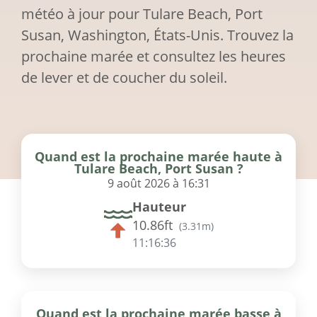
météo à jour pour Tulare Beach, Port
Susan, Washington, États-Unis. Trouvez la
prochaine marée et consultez les heures
de lever et de coucher du soleil.
Quand est la prochaine marée haute à
Tulare Beach, Port Susan ?
9 août 2026 à 16:31
Hauteur
10.86ft
(
3.31m
)
11:16:36
Quand est la prochaine marée basse à