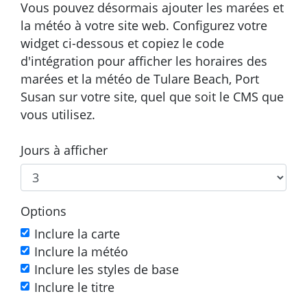
Vous pouvez désormais ajouter les marées et
la météo à votre site web. Configurez votre
widget ci-dessous et copiez le code
d'intégration pour afficher les horaires des
marées et la météo de Tulare Beach, Port
Susan sur votre site, quel que soit le CMS que
vous utilisez.
Jours à afficher
Options
Inclure la carte
Inclure la météo
Inclure les styles de base
Inclure le titre