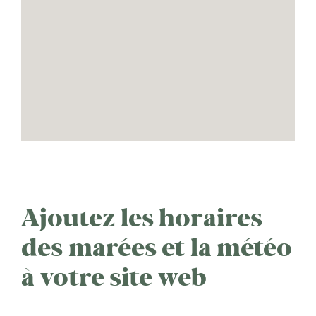
Ajoutez les horaires
des marées et la météo
à votre site web