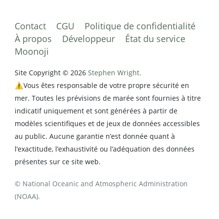
Contact
CGU
Politique de confidentialité
À propos
Développeur
État du service
Moonoji
Site Copyright © 2026
Stephen Wright.
⚠️Vous êtes responsable de votre propre sécurité en
mer. Toutes les prévisions de marée sont fournies à titre
indicatif uniquement et sont générées à partir de
modèles scientifiques et de jeux de données accessibles
au public. Aucune garantie n’est donnée quant à
l’exactitude, l’exhaustivité ou l’adéquation des données
présentes sur ce site web.
© National Oceanic and Atmospheric Administration
(NOAA).