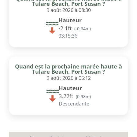
Tulare Beach, Port Susan ?
9 août 2026 à 08:30
Hauteur
-2.1ft
(
-0.64m
)
03:15:36
Quand est la prochaine marée haute à
Tulare Beach, Port Susan ?
9 août 2026 à 05:12
Hauteur
3.22ft
(
0.98m
)
Descendante