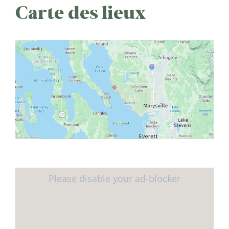
Carte des lieux