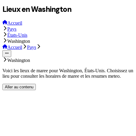
Lieux en Washington
Accueil
Pays
États-Unis
Washington
Accueil
Pays
Washington
Voici les lieux de maree pour Washington, États-Unis. Choisissez un
lieu pour consulter les horaires de maree et les resumes meteo.
Aller au contenu