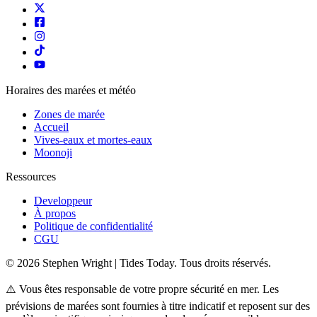
Horaires des marées et météo
Zones de marée
Accueil
Vives-eaux et mortes-eaux
Moonoji
Ressources
Developpeur
À propos
Politique de confidentialité
CGU
© 2026 Stephen Wright | Tides Today. Tous droits réservés.
⚠️ Vous êtes responsable de votre propre sécurité en mer. Les
prévisions de marées sont fournies à titre indicatif et reposent sur des