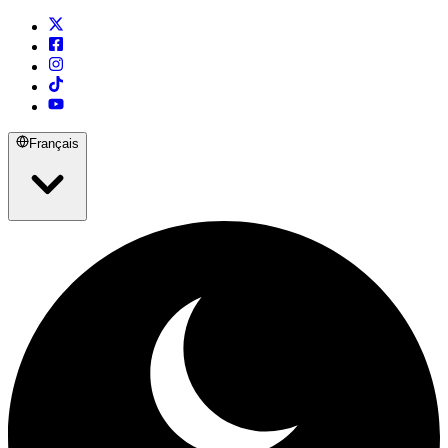
Français