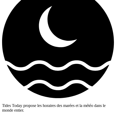
Tides Today propose les horaires des marées et la météo dans le
monde entier.