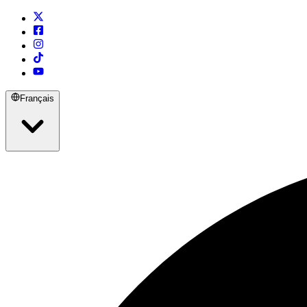
Français