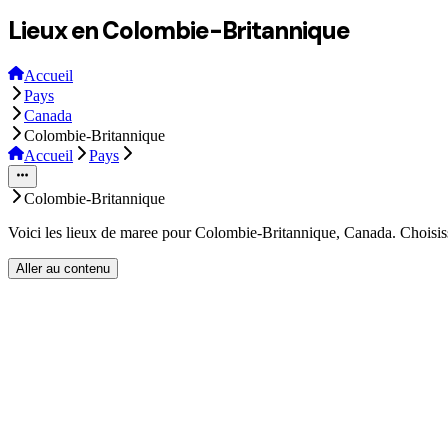
Lieux en Colombie-Britannique
Accueil
Pays
Canada
Colombie-Britannique
Accueil
Pays
Colombie-Britannique
Voici les lieux de maree pour Colombie-Britannique, Canada. Choisisse
Aller au contenu