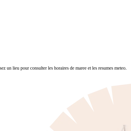
z un lieu pour consulter les horaires de maree et les resumes meteo.