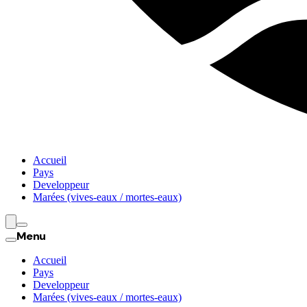
Accueil
Pays
Developpeur
Marées (vives-eaux / mortes-eaux)
Menu
Accueil
Pays
Developpeur
Marées (vives-eaux / mortes-eaux)